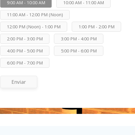
9:00 AM - 10:00 AM
10:00 AM - 11:00 AM
11:00 AM - 12:00 PM (Noon)
12:00 PM (Noon) - 1:00 PM
1:00 PM - 2:00 PM
2:00 PM - 3:00 PM
3:00 PM - 4:00 PM
4:00 PM - 5:00 PM
5:00 PM - 6:00 PM
6:00 PM - 7:00 PM
Enviar