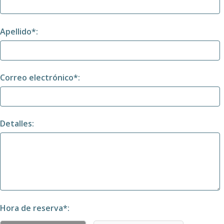
Apellido*:
Correo electrónico*:
Detalles:
Hora de reserva*: